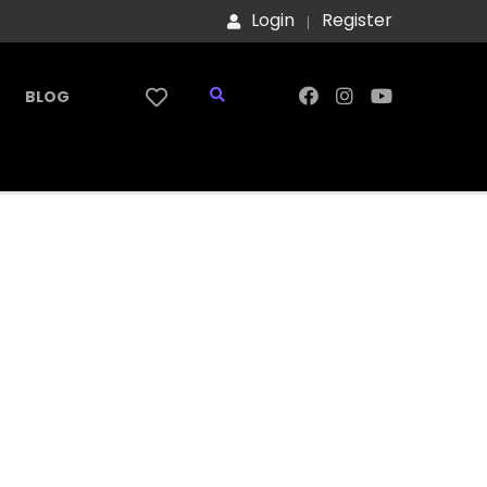
Login
Register
BLOG