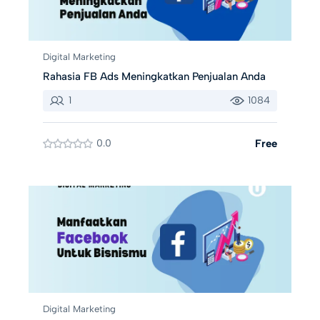
Digital Marketing
Rahasia FB Ads Meningkatkan Penjualan Anda
1
1084
0.0
Free
Digital Marketing