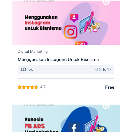
Digital Marketing
Menggunakan Instagram Untuk Bisnismu
56
1647
4.7
Free