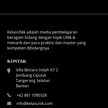
KelasUNik adalah media pembelajaran
beragam bidang dengan topik UNik &
menarik dari para praktisi dan master yang
kompeten dibidangnya
KONTAK
Villa Bintaro Indah A7 2
Jombang Ciputat
Tangerang Selatan
Banten
+62 881 1090328
info@kelasunik.com