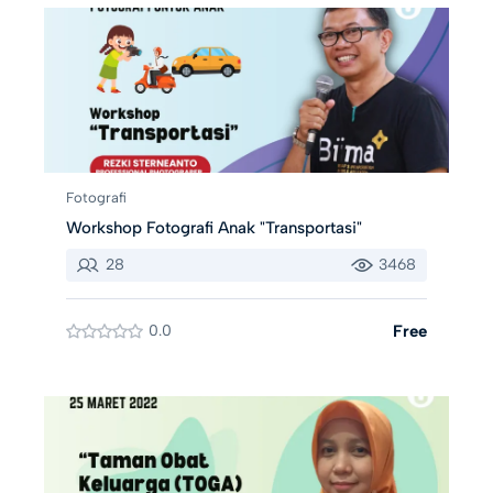
Fotografi
Workshop Fotografi Anak "Transportasi"
28
3468
0.0
Free